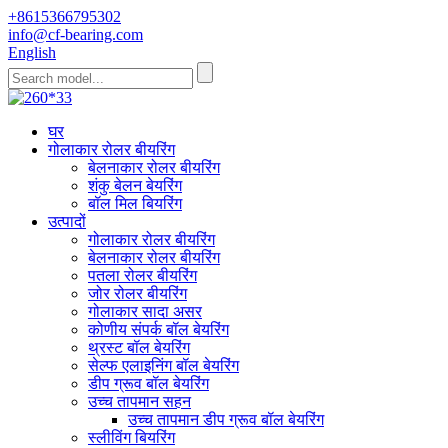
+8615366795302
info@cf-bearing.com
English
घर
गोलाकार रोलर बीयरिंग
बेलनाकार रोलर बीयरिंग
शंकु बेलन बेयरिंग
बॉल मिल बियरिंग
उत्पादों
गोलाकार रोलर बीयरिंग
बेलनाकार रोलर बीयरिंग
पतला रोलर बीयरिंग
जोर रोलर बीयरिंग
गोलाकार सादा असर
कोणीय संपर्क बॉल बेयरिंग
थ्रस्ट बॉल बेयरिंग
सेल्फ एलाइनिंग बॉल बेयरिंग
डीप ग्रूव बॉल बेयरिंग
उच्च तापमान सहन
उच्च तापमान डीप ग्रूव बॉल बेयरिंग
स्लीविंग बियरिंग