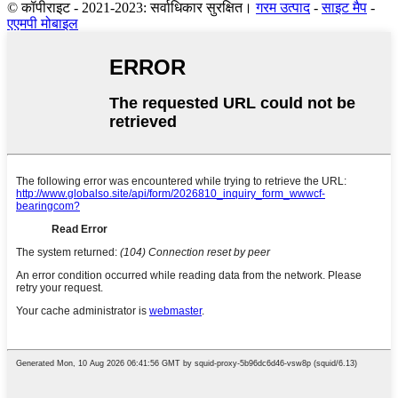
© कॉपीराइट - 2021-2023: सर्वाधिकार सुरक्षित।
गरम उत्पाद
-
साइट मैप
-
एएमपी मोबाइल