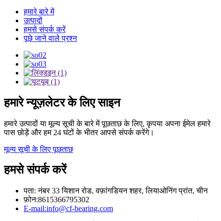
हमारे बारे में
उत्पादों
हमसे संपर्क करें
पूछे जाने वाले प्रश्न
हमारे न्यूज़लेटर के लिए साइन
हमारे उत्पादों या मूल्य सूची के बारे में पूछताछ के लिए, कृपया अपना ईमेल हमारे
पास छोड़ें और हम 24 घंटों के भीतर आपसे संपर्क करेंगे।
मूल्य सूची के लिए पूछताछ
हमसे संपर्क करें
पता: नंबर 33 यिशान रोड, वफ़ांगडियन शहर, लियाओनिंग प्रांत, चीन
फ़ोन:8615366795302
E-mail:info@cf-bearing.com