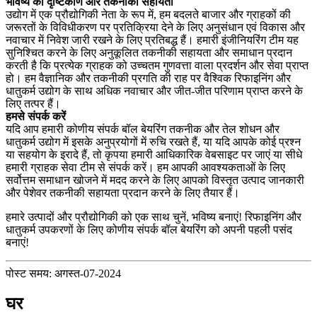
भविष्य का दृष्टिकोण और तकनीकी सहायता
उद्योग में एक प्रौद्योगिकी नेता के रूप में, हम बदलते बाजार और ग्राहकों की
जरूरतों के विविधीकरण पर प्रतिक्रिया देने के लिए अनुसंधान एवं विकास और
नवाचार में निवेश जारी रखने के लिए प्रतिबद्ध हैं। हमारी इंजीनियरिंग टीम यह
सुनिश्चित करने के लिए अनुकूलित तकनीकी सहायता और समाधान प्रदान
करती है कि प्रत्येक ग्राहक को उच्चतम गुणवत्ता वाला प्रदर्शन और सेवा प्राप्त
हो। हम वैज्ञानिक और तकनीकी प्रगति की राह पर वैश्विक रिफाइनिंग और
धातुकर्म उद्योग के साथ अधिक नवाचार और जीत-जीत परिणाम प्राप्त करने के
लिए तत्पर हैं।
हमसे संपर्क करें
यदि आप हमारी कोणीय संपर्क बॉल बेयरिंग तकनीक और तेल शोधन और
धातुकर्म उद्योग में इसके अनुप्रयोगों में रुचि रखते हैं, या यदि आपके कोई प्रश्न
या सहयोग के इरादे हैं, तो कृपया हमारी आधिकारिक वेबसाइट पर जाएं या सीधे
हमारी ग्राहक सेवा टीम से संपर्क करें। हम आपकी आवश्यकताओं के लिए
सर्वोत्तम समाधान खोजने में मदद करने के लिए आपको विस्तृत उत्पाद जानकारी
और पेशेवर तकनीकी सहायता प्रदान करने के लिए तैयार हैं।
हमारे उत्पादों और प्रौद्योगिकी को एक साथ चुनें, भविष्य बनाएं! रिफाइनिंग और
धातुकर्म उपकरणों के लिए कोणीय संपर्क बॉल बेयरिंग को अपनी पहली पसंद
बनाएं!
पोस्ट समय: अगस्त-07-2024
घर