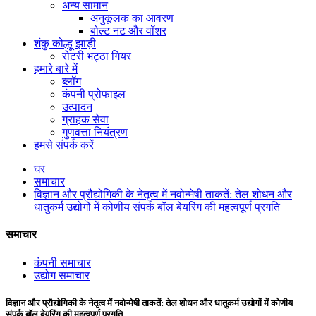
अन्य सामान
अनुकूलक का आवरण
बोल्ट नट और वॉशर
शंकु कोल्हू झाड़ी
रोटरी भट्ठा गियर
हमारे बारे में
ब्लॉग
कंपनी प्रोफाइल
उत्पादन
ग्राहक सेवा
गुणवत्ता नियंत्रण
हमसे संपर्क करें
घर
समाचार
विज्ञान और प्रौद्योगिकी के नेतृत्व में नवोन्मेषी ताकतें: तेल शोधन और
धातुकर्म उद्योगों में कोणीय संपर्क बॉल बेयरिंग की महत्वपूर्ण प्रगति
समाचार
कंपनी समाचार
उद्योग समाचार
विज्ञान और प्रौद्योगिकी के नेतृत्व में नवोन्मेषी ताकतें: तेल शोधन और धातुकर्म उद्योगों में कोणीय
संपर्क बॉल बेयरिंग की महत्वपूर्ण प्रगति