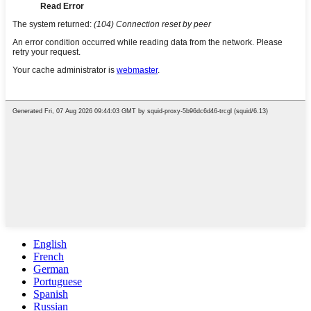
English
French
German
Portuguese
Spanish
Russian