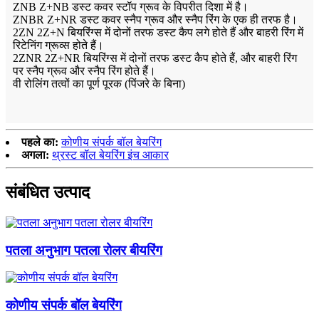
ZNB Z+NB डस्ट कवर स्टॉप ग्रूव के विपरीत दिशा में है।
ZNBR Z+NR डस्ट कवर स्नैप ग्रूव और स्नैप रिंग के एक ही तरफ है।
2ZN 2Z+N बियरिंग्स में दोनों तरफ डस्ट कैप लगे होते हैं और बाहरी रिंग में
रिटेनिंग ग्रूव्स होते हैं।
2ZNR 2Z+NR बियरिंग्स में दोनों तरफ डस्ट कैप होते हैं, और बाहरी रिंग
पर स्नैप ग्रूव और स्नैप रिंग होते हैं।
वी रोलिंग तत्वों का पूर्ण पूरक (पिंजरे के बिना)
पहले का:
कोणीय संपर्क बॉल बेयरिंग
अगला:
थ्रस्ट बॉल बेयरिंग इंच आकार
संबंधित उत्पाद
पतला अनुभाग पतला रोलर बीयरिंग
कोणीय संपर्क बॉल बेयरिंग