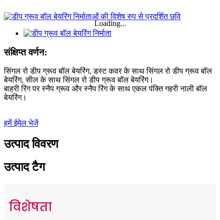
Loading...
संक्षिप्त वर्णन:
सिंगल रो डीप ग्रूव बॉल बेयरिंग, डस्ट कवर के साथ सिंगल रो डीप ग्रूव बॉल
बेयरिंग, सील के साथ सिंगल रो डीप ग्रूव बॉल बेयरिंग।
बाहरी रिंग पर स्नैप ग्रूव और स्नैप रिंग के साथ एकल पंक्ति गहरी नाली बॉल
बेयरिंग।
हमें ईमेल भेजें
उत्पाद विवरण
उत्पाद टैग
विशेषता