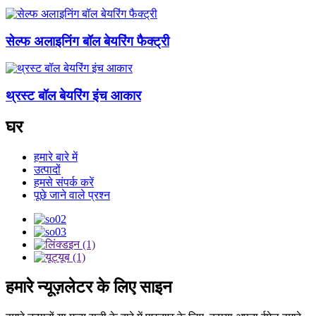
सेल्फ अलाइनिंग बॉल बेयरिंग फैक्ट्री
थ्रस्ट बॉल बेयरिंग इंच आकार
घर
हमारे बारे में
उत्पादों
हमसे संपर्क करें
पूछे जाने वाले प्रश्न
हमारे न्यूज़लेटर के लिए साइन