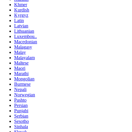
Khmer
Kurdish
Kyrgyz
Latin
Latvian
Lithuanian
Luxembou..
Macedonian
Malagasy
Malay
Malayalam
Maltese
Maori
Marathi
Mongolian
Burmese
Nepali
Norwegian
Pashto
Persian
Punjabi
Serbian
Sesotho
Sinhala
Slovak