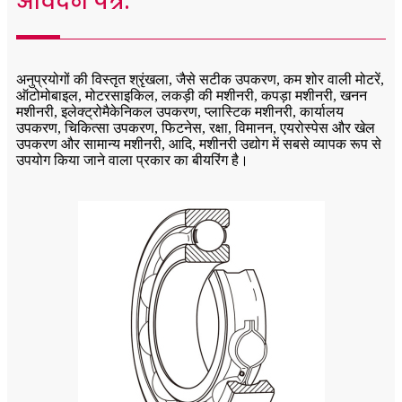
आवेदन पत्र:
अनुप्रयोगों की विस्तृत श्रृंखला, जैसे सटीक उपकरण, कम शोर वाली मोटरें,
ऑटोमोबाइल, मोटरसाइकिल, लकड़ी की मशीनरी, कपड़ा मशीनरी, खनन
मशीनरी, इलेक्ट्रोमैकेनिकल उपकरण, प्लास्टिक मशीनरी, कार्यालय
उपकरण, चिकित्सा उपकरण, फिटनेस, रक्षा, विमानन, एयरोस्पेस और खेल
उपकरण और सामान्य मशीनरी, आदि, मशीनरी उद्योग में सबसे व्यापक रूप से
उपयोग किया जाने वाला प्रकार का बीयरिंग है।