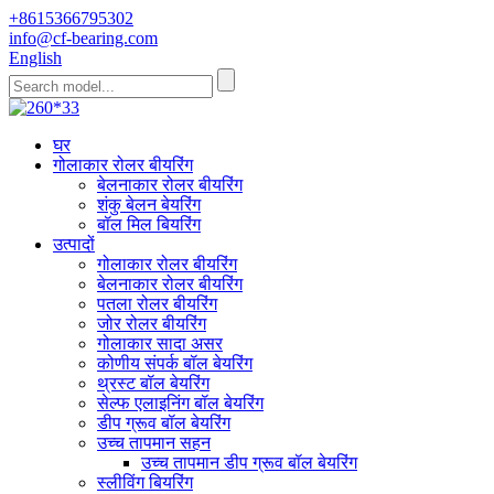
+8615366795302
info@cf-bearing.com
English
घर
गोलाकार रोलर बीयरिंग
बेलनाकार रोलर बीयरिंग
शंकु बेलन बेयरिंग
बॉल मिल बियरिंग
उत्पादों
गोलाकार रोलर बीयरिंग
बेलनाकार रोलर बीयरिंग
पतला रोलर बीयरिंग
जोर रोलर बीयरिंग
गोलाकार सादा असर
कोणीय संपर्क बॉल बेयरिंग
थ्रस्ट बॉल बेयरिंग
सेल्फ एलाइनिंग बॉल बेयरिंग
डीप ग्रूव बॉल बेयरिंग
उच्च तापमान सहन
उच्च तापमान डीप ग्रूव बॉल बेयरिंग
स्लीविंग बियरिंग