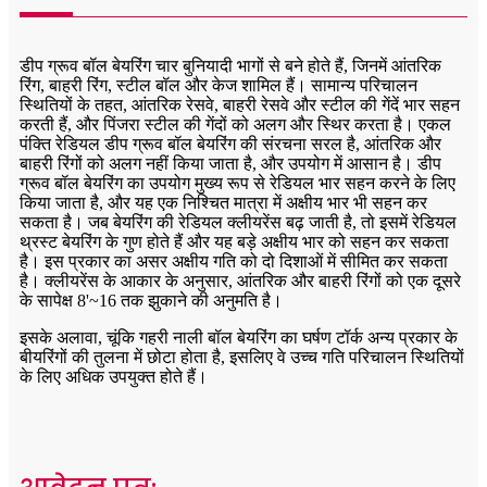
डीप ग्रूव बॉल बेयरिंग चार बुनियादी भागों से बने होते हैं, जिनमें आंतरिक
रिंग, बाहरी रिंग, स्टील बॉल और केज शामिल हैं। सामान्य परिचालन
स्थितियों के तहत, आंतरिक रेसवे, बाहरी रेसवे और स्टील की गेंदें भार सहन
करती हैं, और पिंजरा स्टील की गेंदों को अलग और स्थिर करता है। एकल
पंक्ति रेडियल डीप ग्रूव बॉल बेयरिंग की संरचना सरल है, आंतरिक और
बाहरी रिंगों को अलग नहीं किया जाता है, और उपयोग में आसान है। डीप
ग्रूव बॉल बेयरिंग का उपयोग मुख्य रूप से रेडियल भार सहन करने के लिए
किया जाता है, और यह एक निश्चित मात्रा में अक्षीय भार भी सहन कर
सकता है। जब बेयरिंग की रेडियल क्लीयरेंस बढ़ जाती है, तो इसमें रेडियल
थ्रस्ट बेयरिंग के गुण होते हैं और यह बड़े अक्षीय भार को सहन कर सकता
है। इस प्रकार का असर अक्षीय गति को दो दिशाओं में सीमित कर सकता
है। क्लीयरेंस के आकार के अनुसार, आंतरिक और बाहरी रिंगों को एक दूसरे
के सापेक्ष 8'~16 तक झुकाने की अनुमति है।
इसके अलावा, चूंकि गहरी नाली बॉल बेयरिंग का घर्षण टॉर्क अन्य प्रकार के
बीयरिंगों की तुलना में छोटा होता है, इसलिए वे उच्च गति परिचालन स्थितियों
के लिए अधिक उपयुक्त होते हैं।